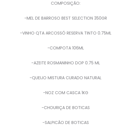
COMPOSIÇÃO:
-MEL DE BARROSO BEST SELECTION 350GR
-VINHO QTA ARCOSSÓ RESERVA TINTO 0.75ML
-COMPOTA 106ML
-AZEITE ROSMANINHO DOP 0.75 ML
-QUEIJO MISTURA CURADO NATURAL
-NOZ COM CASCA 1KG
-CHOURIÇA DE BOTICAS
-SALPICÃO DE BOTICAS