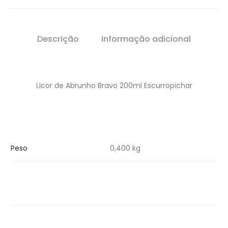
Descrição
Informação adicional
Licor de Abrunho Bravo 200ml Escurropichar
Peso
0,400 kg